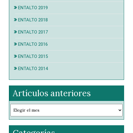
ENTALTO 2019
ENTALTO 2018
ENTALTO 2017
ENTALTO 2016
ENTALTO 2015
ENTALTO 2014
Artículos anteriores
Artículos
anteriores