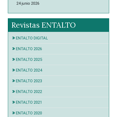
24 junio 2026
Revistas ENTALTO
ENTALTO DIGITAL
ENTALTO 2026
ENTALTO 2025
ENTALTO 2024
ENTALTO 2023
ENTALTO 2022
ENTALTO 2021
ENTALTO 2020