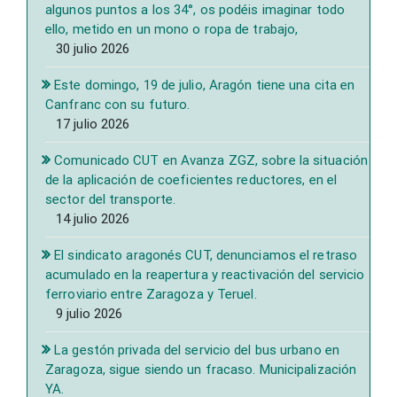
algunos puntos a los 34°, os podéis imaginar todo
ello, metido en un mono o ropa de trabajo,
30 julio 2026
Este domingo, 19 de julio, Aragón tiene una cita en
Canfranc con su futuro.
17 julio 2026
Comunicado CUT en Avanza ZGZ, sobre la situación
de la aplicación de coeficientes reductores, en el
sector del transporte.
14 julio 2026
El sindicato aragonés CUT, denunciamos el retraso
acumulado en la reapertura y reactivación del servicio
ferroviario entre Zaragoza y Teruel.
9 julio 2026
La gestón privada del servicio del bus urbano en
Zaragoza, sigue siendo un fracaso. Municipalización
YA.