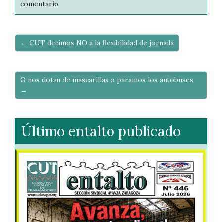
comentario.
← CUT decimos NO a la flexibilidad de jornada
O nos dotan de mascarillas o paramos los autobuses
→
Último entalto publicado