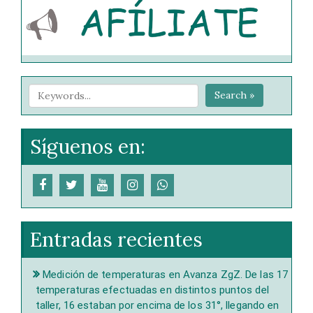
Search »
Síguenos en:
Entradas recientes
Medición de temperaturas en Avanza ZgZ. De las 17
temperaturas efectuadas en distintos puntos del
taller, 16 estaban por encima de los 31°, llegando en