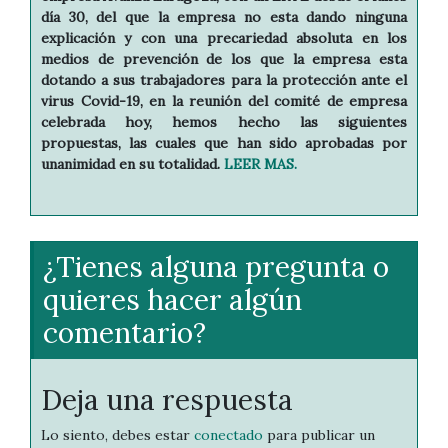
día 30, del que la empresa no esta dando ninguna
explicación y con una precariedad absoluta en los
medios de prevención de los que la empresa esta
dotando a sus trabajadores para la protección ante el
virus Covid-19, en la reunión del comité de empresa
celebrada hoy, hemos hecho las siguientes
propuestas, las cuales que han sido aprobadas por
unanimidad en su totalidad.
LEER MAS.
¿Tienes alguna pregunta o
quieres hacer algún
comentario?
Deja una respuesta
Lo siento, debes estar
conectado
para publicar un