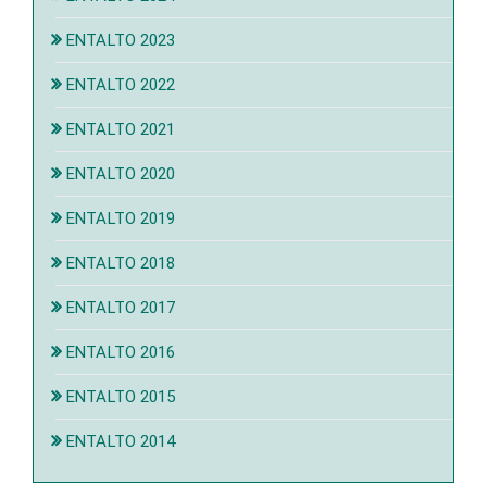
ENTALTO 2023
ENTALTO 2022
ENTALTO 2021
ENTALTO 2020
ENTALTO 2019
ENTALTO 2018
ENTALTO 2017
ENTALTO 2016
ENTALTO 2015
ENTALTO 2014