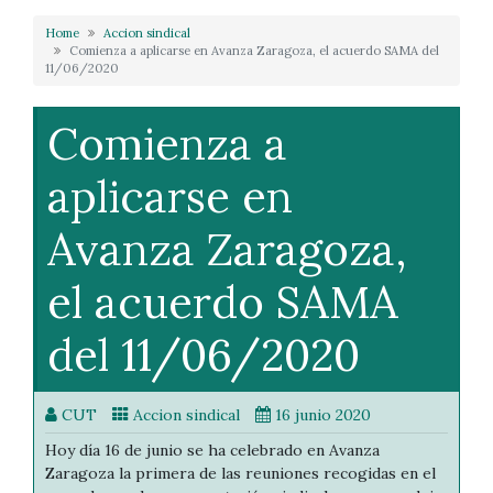
Home
Accion sindical
Comienza a aplicarse en Avanza Zaragoza, el acuerdo SAMA del
11/06/2020
Comienza a
aplicarse en
Avanza Zaragoza,
el acuerdo SAMA
del 11/06/2020
CUT
Accion sindical
16 junio 2020
Hoy día 16 de junio se ha celebrado en Avanza
Zaragoza la primera de las reuniones recogidas en el