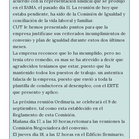
acuerdo con la representación sindical que se produjo
en el SAMA, el pasado día 11. La reunión de hoy que
estaba pendiente, ha sido de la Comisión de Igualdad y
conciliación de la vida laboral y familiar.
CUT le hemos presentado puntos para que la
empresa justificase sus reiterados incumplimientos de
convenio y plan de igualdad durante estos dos últimos
meses.
La empresa reconoce que lo ha incumplido, pero no
tenía otro remedio, es mas se ha atrevido a decir que
agradecidos teníamos que estar, puesto que ha
mantenido todos los puestos de trabajo. un autentica
falacia de la empresa, puesto que envió a toda la
plantilla de conductores al desempleo, con el ERTE
que presento y aplico.
La próxima reunión Ordinaria, se celebrará el 9 de
septiembre, tal como esta establecido en el
Reglamento de esta Comisión.
Mañana día 17, a las 10 horas,retomara las reuniones la
Comisión Negociadora del convenio.
El jueves día 18, a las 12 horas en el Edificio Seminario,