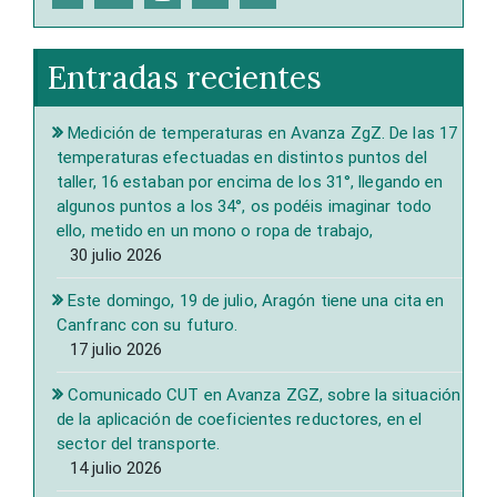
Entradas recientes
Medición de temperaturas en Avanza ZgZ. De las 17
temperaturas efectuadas en distintos puntos del
taller, 16 estaban por encima de los 31°, llegando en
algunos puntos a los 34°, os podéis imaginar todo
ello, metido en un mono o ropa de trabajo,
30 julio 2026
Este domingo, 19 de julio, Aragón tiene una cita en
Canfranc con su futuro.
17 julio 2026
Comunicado CUT en Avanza ZGZ, sobre la situación
de la aplicación de coeficientes reductores, en el
sector del transporte.
14 julio 2026