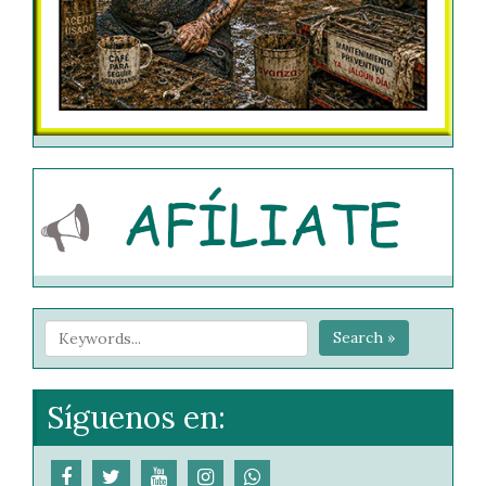
Search »
Síguenos en: