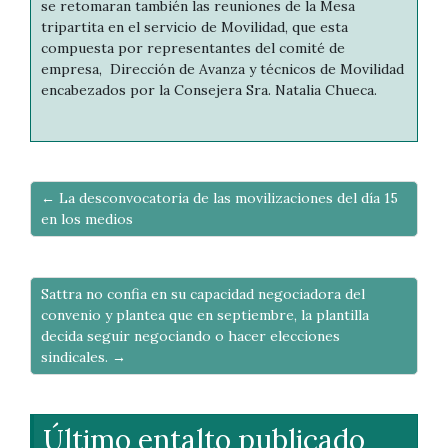
se retomaran también las reuniones de la Mesa
tripartita en el servicio de Movilidad, que esta
compuesta por representantes del comité de
empresa, Dirección de Avanza y técnicos de Movilidad
encabezados por la Consejera Sra. Natalia Chueca.
← La desconvocatoria de las movilizaciones del día 15
en los medios
Sattra no confia en su capacidad negociadora del
convenio y plantea que en septiembre, la plantilla
decida seguir negociando o hacer elecciones
sindicales. →
Último entalto publicado