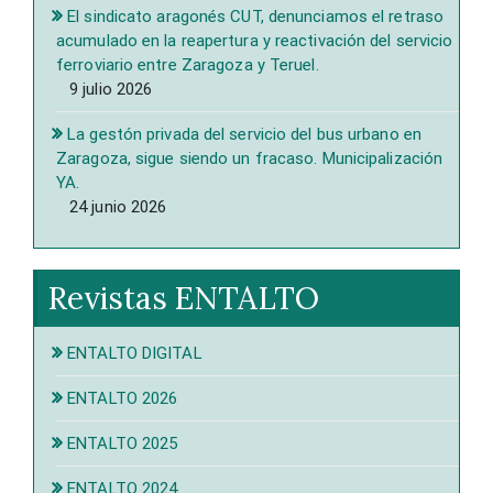
El sindicato aragonés CUT, denunciamos el retraso
acumulado en la reapertura y reactivación del servicio
ferroviario entre Zaragoza y Teruel.
9 julio 2026
La gestón privada del servicio del bus urbano en
Zaragoza, sigue siendo un fracaso. Municipalización
YA.
24 junio 2026
Revistas ENTALTO
ENTALTO DIGITAL
ENTALTO 2026
ENTALTO 2025
ENTALTO 2024