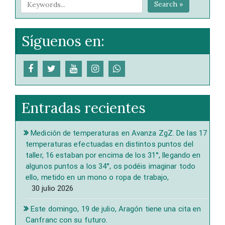
Search »
Síguenos en:
Entradas recientes
Medición de temperaturas en Avanza ZgZ. De las 17
temperaturas efectuadas en distintos puntos del
taller, 16 estaban por encima de los 31°, llegando en
algunos puntos a los 34°, os podéis imaginar todo
ello, metido en un mono o ropa de trabajo,
30 julio 2026
Este domingo, 19 de julio, Aragón tiene una cita en
Canfranc con su futuro.