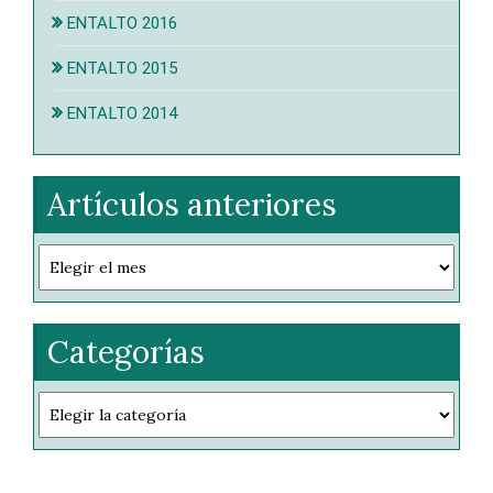
ENTALTO 2016
ENTALTO 2015
ENTALTO 2014
Artículos anteriores
Artículos
anteriores
Categorías
Categorías