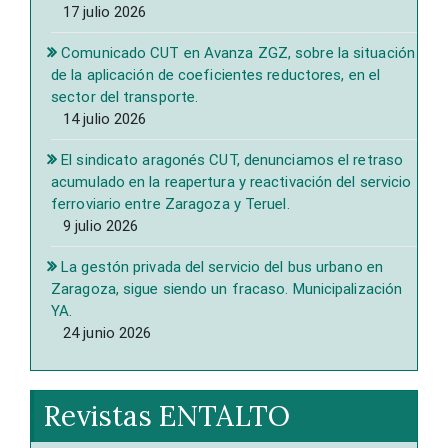
17 julio 2026
Comunicado CUT en Avanza ZGZ, sobre la situación
de la aplicación de coeficientes reductores, en el
sector del transporte.
14 julio 2026
El sindicato aragonés CUT, denunciamos el retraso
acumulado en la reapertura y reactivación del servicio
ferroviario entre Zaragoza y Teruel.
9 julio 2026
La gestón privada del servicio del bus urbano en
Zaragoza, sigue siendo un fracaso. Municipalización
YA.
24 junio 2026
Revistas ENTALTO