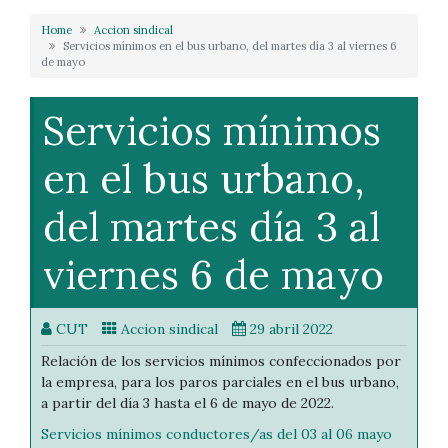
Home
Accion sindical
Servicios mínimos en el bus urbano, del martes día 3 al viernes 6
de mayo
Servicios mínimos
en el bus urbano,
del martes día 3 al
viernes 6 de mayo
CUT
Accion sindical
29 abril 2022
Relación de los servicios mínimos confeccionados por
la empresa, para los paros parciales en el bus urbano,
a partir del día 3 hasta el 6 de mayo de 2022.
Servicios mínimos conductores/as del 03 al 06 mayo