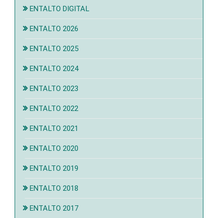
ENTALTO DIGITAL
ENTALTO 2026
ENTALTO 2025
ENTALTO 2024
ENTALTO 2023
ENTALTO 2022
ENTALTO 2021
ENTALTO 2020
ENTALTO 2019
ENTALTO 2018
ENTALTO 2017