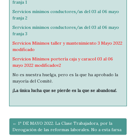
franja 1
Servicios mínimos conductores/as del 03 al 06 mayo
franja 2
Servicios mínimos conductores/as del 03 al 06 mayo
franja 3
Servicios Mínimos taller y mantenimiento 3 Mayo 2022
modificado
Servicios Mínimos portería caja y caracol 03 al 06
mayo 2022 modificadov2
No es nuestra huelga, pero es la que ha aprobado la
mayoría del Comité.
¡La única lucha que se pierde es la que se abandona!.
← 1º DE MAYO 2022. La Clase Trabajadora, por la
Derogación de las reformas laborales. No a esta farsa