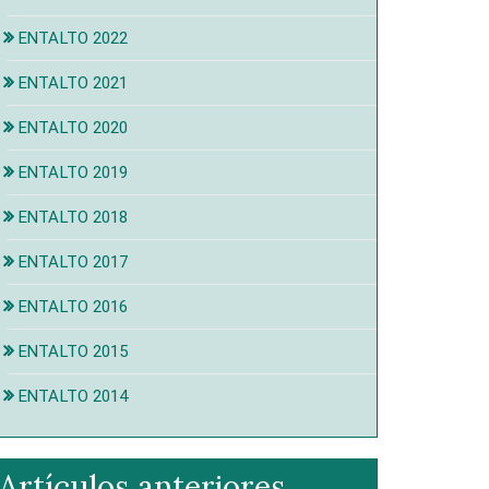
ENTALTO 2022
ENTALTO 2021
ENTALTO 2020
ENTALTO 2019
ENTALTO 2018
ENTALTO 2017
ENTALTO 2016
ENTALTO 2015
ENTALTO 2014
Artículos anteriores