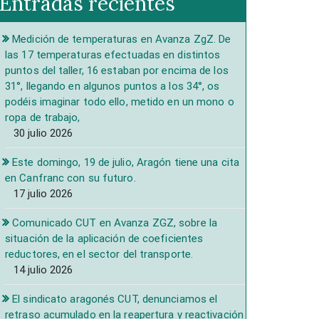
Entradas recientes
Medición de temperaturas en Avanza ZgZ. De
las 17 temperaturas efectuadas en distintos
puntos del taller, 16 estaban por encima de los
31°, llegando en algunos puntos a los 34°, os
podéis imaginar todo ello, metido en un mono o
ropa de trabajo,
30 julio 2026
Este domingo, 19 de julio, Aragón tiene una cita
en Canfranc con su futuro.
17 julio 2026
Comunicado CUT en Avanza ZGZ, sobre la
situación de la aplicación de coeficientes
reductores, en el sector del transporte.
14 julio 2026
El sindicato aragonés CUT, denunciamos el
retraso acumulado en la reapertura y reactivación