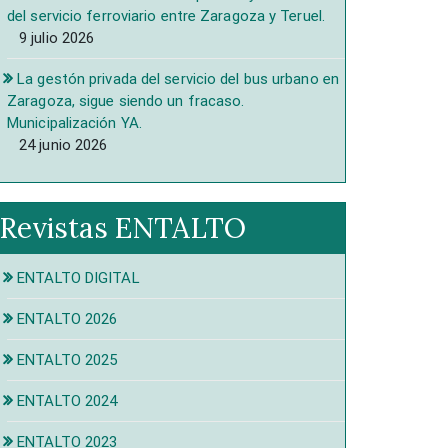
del servicio ferroviario entre Zaragoza y Teruel.
9 julio 2026
La gestón privada del servicio del bus urbano en
Zaragoza, sigue siendo un fracaso.
Municipalización YA.
24 junio 2026
Revistas ENTALTO
ENTALTO DIGITAL
ENTALTO 2026
ENTALTO 2025
ENTALTO 2024
ENTALTO 2023