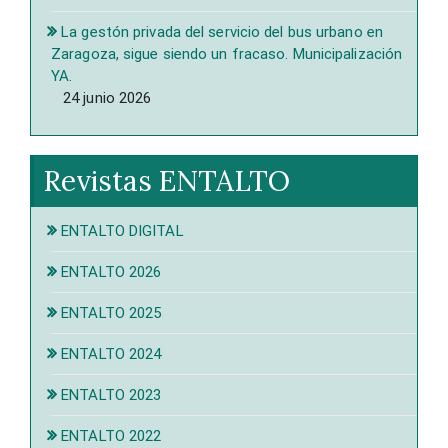
La gestón privada del servicio del bus urbano en
Zaragoza, sigue siendo un fracaso. Municipalización
YA.
24 junio 2026
Revistas ENTALTO
ENTALTO DIGITAL
ENTALTO 2026
ENTALTO 2025
ENTALTO 2024
ENTALTO 2023
ENTALTO 2022