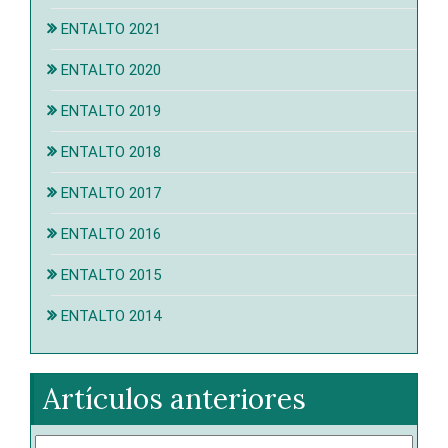
ENTALTO 2021
ENTALTO 2020
ENTALTO 2019
ENTALTO 2018
ENTALTO 2017
ENTALTO 2016
ENTALTO 2015
ENTALTO 2014
Artículos anteriores
Artículos