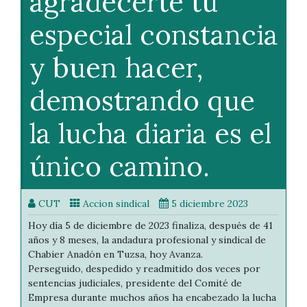
agradecerte tu
especial constancia
y buen hacer,
demostrando que
la lucha diaria es el
único camino.
CUT
Accion sindical
5 diciembre 2023
Hoy día 5 de diciembre de 2023 finaliza, después de 41
años y 8 meses, la andadura profesional y sindical de
Chabier Anadón en Tuzsa, hoy Avanza.
Perseguido, despedido y readmitido dos veces por
sentencias judiciales, presidente del Comité de
Empresa durante muchos años ha encabezado la lucha