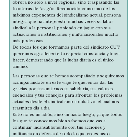
obrera no solo a nivel regional, sino traspasando las
fronteras de Aragón. Reconocido como uno de los
máximos exponentes del sindicalismo actual, persona
íntegra que ha antepuesto muchas veces su labor
sindical a la personal, poniendo en jaque con sus
actuaciones a instituciones y multinacionales mucho
más poderosas.
De todos los que formamos parte del sindicato CUT,
queremos agradecerte tu especial constancia y buen
hacer, demostrando que la lucha diaria es el único
camino.
Las personas que te hemos acompañado y seguiremos
acompañándote en este viaje te queremos dar las
gracias por trasmitirnos tu sabiduría, tus valores
esenciales y tus consejos para afrontar los problemas
actuales desde el sindicalismo combativo, el cual nos
trasmites día a día.
Esto no es un adiós, sino un hasta luego, ya que todos
los que te conocemos bien sabemos que vas a
continuar incansablemente con tus acciones y
militancia en defensa de todo lo que crees justo.