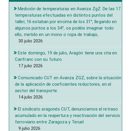
Medición de temperaturas en Avanza ZgZ. De las 17
temperaturas efectuadas en distintos puntos del
taller, 16 estaban por encima de los 31°, llegando en
algunos puntos a los 34°, os podéis imaginar todo
ello, metido en un mono o ropa de trabajo,
30 julio 2026
Este domingo, 19 de julio, Aragón tiene una cita en
Canfranc con su futuro.
17 julio 2026
Comunicado CUT en Avanza ZGZ, sobre la situación
de la aplicación de coeficientes reductores, en el
sector del transporte.
14 julio 2026
El sindicato aragonés CUT, denunciamos el retraso
acumulado en la reapertura y reactivación del servicio
ferroviario entre Zaragoza y Teruel.
9 julio 2026