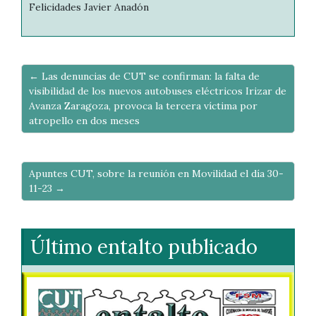
Felicidades Javier Anadón
← Las denuncias de CUT se confirman: la falta de
visibilidad de los nuevos autobuses eléctricos Irizar de
Avanza Zaragoza, provoca la tercera víctima por
atropello en dos meses
Apuntes CUT, sobre la reunión en Movilidad el día 30-
11-23 →
Último entalto publicado