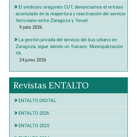
El sindicato aragonés CUT, denunciamos el retraso
acumulado en la reapertura y reactivación del servicio
ferroviario entre Zaragoza y Teruel.
9 julio 2026
La gestón privada del servicio del bus urbano en
Zaragoza, sigue siendo un fracaso. Municipalización
YA.
24 junio 2026
Revistas ENTALTO
ENTALTO DIGITAL
ENTALTO 2026
ENTALTO 2025