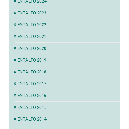
ENTALTO 2024
ENTALTO 2023
ENTALTO 2022
ENTALTO 2021
ENTALTO 2020
ENTALTO 2019
ENTALTO 2018
ENTALTO 2017
ENTALTO 2016
ENTALTO 2015
ENTALTO 2014