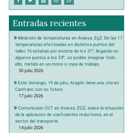
Entradas recientes
Medición de temperaturas en Avanza ZgZ. De las 17
temperaturas efectuadas en distintos puntos del
taller, 16 estaban por encima de los 31°, llegando en
algunos puntos a los 34°, os podéis imaginar todo
ello, metido en un mono o ropa de trabajo,
30 julio 2026
Este domingo, 19 de julio, Aragón tiene una cita en
Canfranc con su futuro.
17 julio 2026
Comunicado CUT en Avanza ZGZ, sobre la situación
de la aplicación de coeficientes reductores, en el
sector del transporte.
14 julio 2026