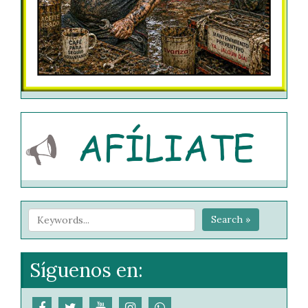
Search »
Síguenos en: