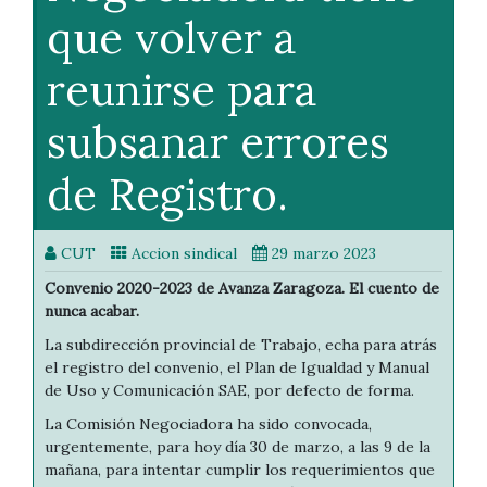
que volver a
reunirse para
subsanar errores
de Registro.
CUT
Accion sindical
29 marzo 2023
Convenio 2020-2023 de Avanza Zaragoza. El cuento de
nunca acabar.
La subdirección provincial de Trabajo, echa para atrás
el registro del convenio, el Plan de Igualdad y Manual
de Uso y Comunicación SAE, por defecto de forma.
La Comisión Negociadora ha sido convocada,
urgentemente, para hoy día 30 de marzo, a las 9 de la
mañana, para intentar cumplir los requerimientos que