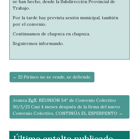
se han hecho, desde la Subdirección Provincial de
Trabajo.
Por la tarde hay prevista sesión municipal, también
por el convenio.
Continuamos de chapuza en chapuza.
Seguiremos informando.
← El Pirineo no se vende, se defiende.
Avanza ZgZ. REUNIÓN 54º de Convenio Colectivo
30/3/23 Casi 4 meses después de la firma del nuevo
Convenio Colectivo, CONTINÚA EL ESPERPENTO →
Último entalto publicado